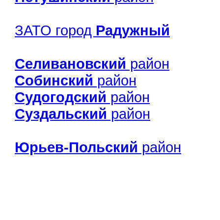
ЗАТО город
Радужный
Селивановский
район
Собинский
район
Судогодский
район
Суздальский
район
Юрьев-Польский
район