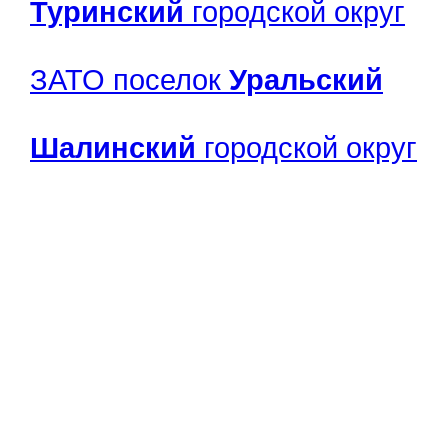
Туринский
городской округ
ЗАТО поселок
Уральский
Шалинский
городской округ